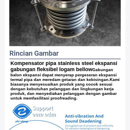
Rincian Gambar
Kompensator pipa stainless steel ekspansi 
gabungan fleksibel logam bellow
Gabungan 
balon ekspansi dapat menyerap pergeseran ekspansi 
termal pipa dan meredam getaran dan kebisingan.Kami 
biasanya menyesuaikan produk yang cocok sesuai 
dengan kebutuhan pelanggan dan lingkungan kerja 
produk, dan menyediakan pelanggan dengan gambar 
untuk memfasilitasi proofreading.