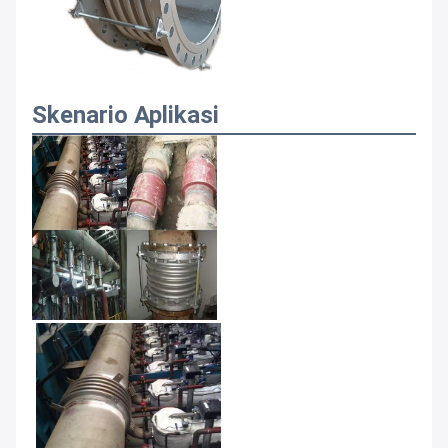
Skenario Aplikasi