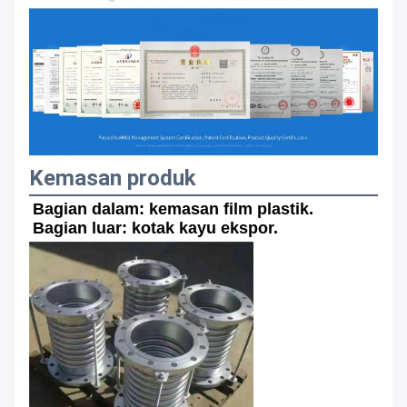
Kemasan produk
Bagian dalam: kemasan film plastik.
Bagian luar: kotak kayu ekspor.