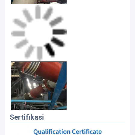
Sertifikasi