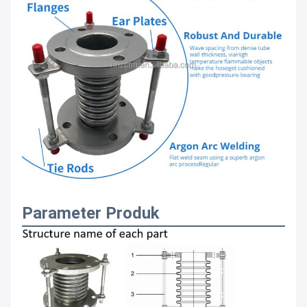
Parameter Produk