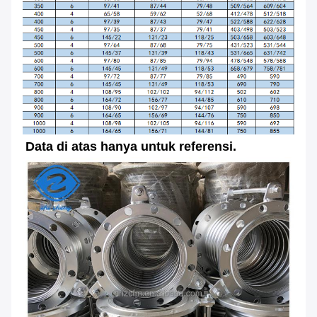
Data di atas hanya untuk referensi.