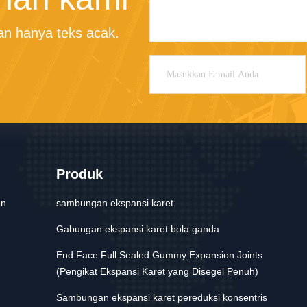
n hanya teks acak.
Produk
an
sambungan ekspansi karet
Gabungan ekspansi karet bola ganda
End Face Full Sealed Gummy Expansion Joints
(Pengikat Ekspansi Karet yang Disegel Penuh)
Sambungan ekspansi karet pereduksi konsentris