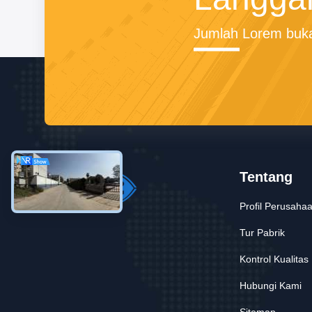
Jumlah Lorem buka
Tentang
Profil Perusaha
Tur Pabrik
Kontrol Kualitas
Hubungi Kami