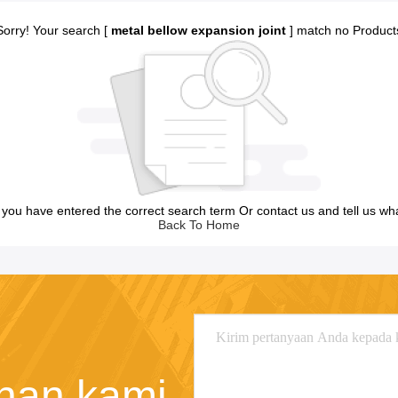
Sorry! Your search [
metal bellow expansion joint
] match no Product
you have entered the correct search term Or contact us and tell us wh
Back To Home
nan kami