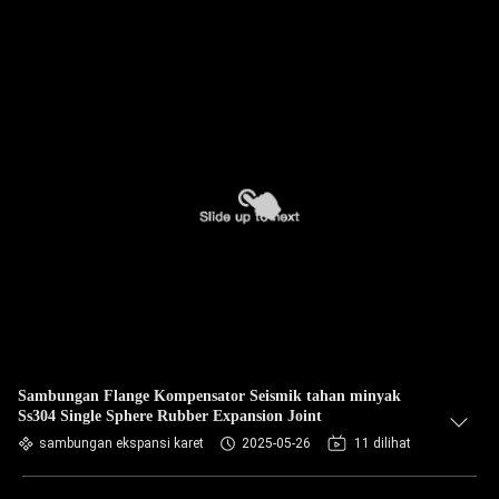
Sambungan Flange Kompensator Seismik tahan minyak
Ss304 Single Sphere Rubber Expansion Joint
sambungan ekspansi karet
2025-05-26
11 dilihat