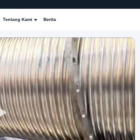
Tentang Kami
Berita