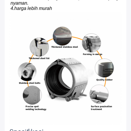
nyaman.
4.harga lebih murah