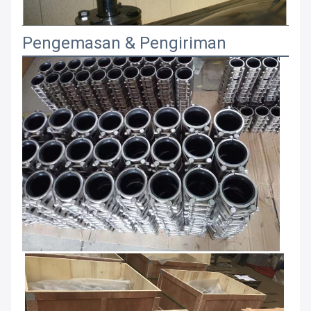
Pengemasan & Pengiriman