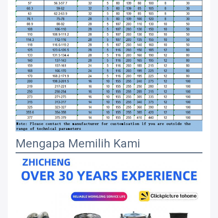
Mengapa Memilih Kami