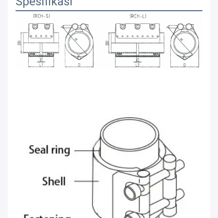
Spesifikasi