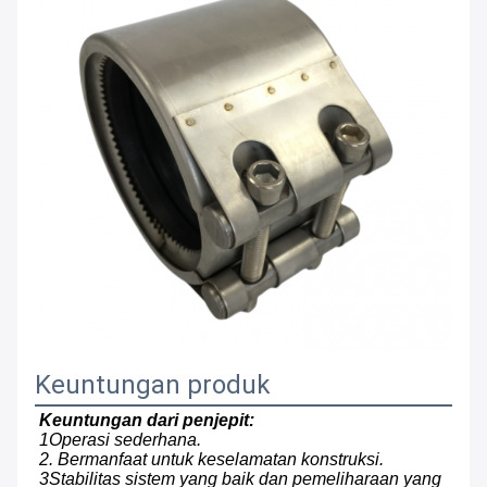
Keuntungan produk
Keuntungan dari penjepit:
1Operasi sederhana.
2. Bermanfaat untuk keselamatan konstruksi.
3Stabilitas sistem yang baik dan pemeliharaan yang 