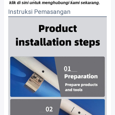
klik di sini untuk menghubungi kami sekarang.
Instruksi Pemasangan