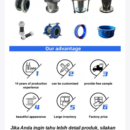
Jika Anda ingin tahu lebih detail produk, silakan 