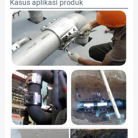
Kasus aplikasi produk