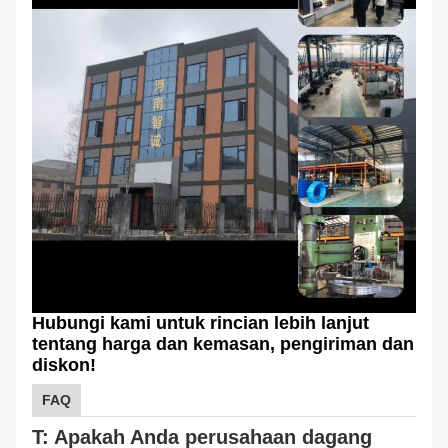
Hubungi kami untuk rincian lebih lanjut
tentang harga dan kemasan, pengiriman dan
diskon!
FAQ
T: Apakah Anda perusahaan dagang