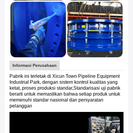
Informasi Perusahaan
Pabrik ini terletak di Xicun Town Pipeline Equipment
Industrial Park, dengan sistem kontrol kualitas yang
ketat, proses produksi standar,Standarisasi uji pabrik
berarti untuk memastikan bahwa setiap produk untuk
memenuhi standar nasional dan persyaratan
pelanggan