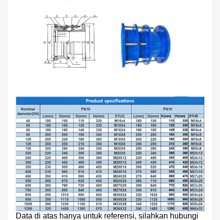
Data di atas hanya untuk referensi, silahkan hubungi