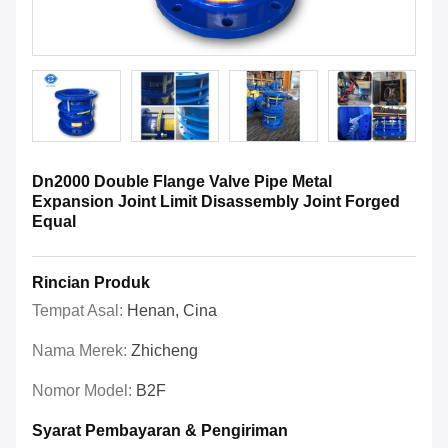
Dn2000 Double Flange Valve Pipe Metal
Expansion Joint Limit Disassembly Joint Forged
Equal
Rincian Produk
Tempat Asal:
Henan, Cina
Nama Merek:
Zhicheng
Nomor Model:
B2F
Syarat Pembayaran & Pengiriman