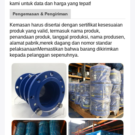
kami untuk data dan harga yang tepat!
Pengemasan & Pengiriman
Kemasan harus disertai dengan sertifikat kesesuaian
produk yang valid, termasuk nama produk,
penandaan produk, tanggal produksi, nama produsen,
alamat pabrik,merek dagang dan nomor standar
pelaksanaanMemastikan bahwa barang dikirimkan
kepada pelanggan sepenuhnya.