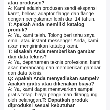
atau produsen?
A: Kami adalah produsen sendi ekspansi
karet, bellow, adaptor flange dan flange
dengan pengalaman lebih dari 14 tahun.
T: Apakah Anda memiliki katalog
produk?
A: Ya, kami telah. Tolong beri tahu saya
email atau instant messenger Anda, kami
akan mengirimkan katalog kami.
T: Bisakah Anda memberikan gambar
dan data teknis?
A: Ya, departemen teknis profesional kami
akan merancang dan memberikan gambar
dan data teknis.
Q: Apakah Anda menyediakan sampel?
Apakah gratis atau dikenakan biaya?
A: Ya, kami dapat menawarkan sampel
gratis tetapi biaya pengiriman ditanggung
oleh pelanggan.
T: Dapatkah produk
diproduksi sesuai kebutuhan