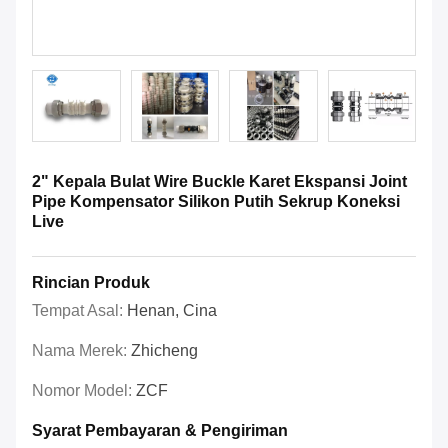
2" Kepala Bulat Wire Buckle Karet Ekspansi Joint
Pipe Kompensator Silikon Putih Sekrup Koneksi
Live
Rincian Produk
Tempat Asal:
Henan, Cina
Nama Merek:
Zhicheng
Nomor Model:
ZCF
Syarat Pembayaran & Pengiriman