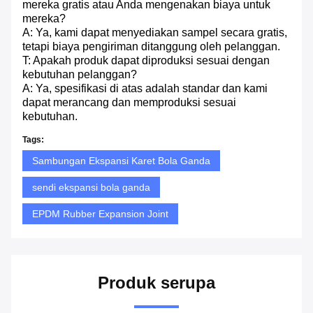
mereka gratis atau Anda mengenakan biaya untuk
mereka?
A: Ya, kami dapat menyediakan sampel secara gratis,
tetapi biaya pengiriman ditanggung oleh pelanggan.
T: Apakah produk dapat diproduksi sesuai dengan
kebutuhan pelanggan?
A: Ya, spesifikasi di atas adalah standar dan kami
dapat merancang dan memproduksi sesuai
kebutuhan.
Tags:
Sambungan Ekspansi Karet Bola Ganda
sendi ekspansi bola ganda
EPDM Rubber Expansion Joint
Produk serupa