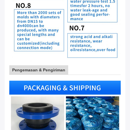
Pengemasan & Pengiriman