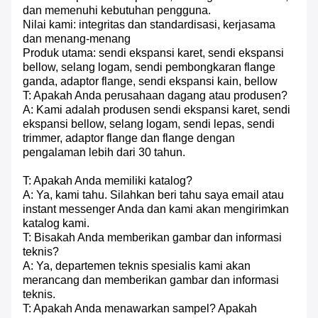
dan memenuhi kebutuhan pengguna.
Nilai kami: integritas dan standardisasi, kerjasama
dan menang-menang
Produk utama: sendi ekspansi karet, sendi ekspansi
bellow, selang logam, sendi pembongkaran flange
ganda, adaptor flange, sendi ekspansi kain, bellow
T: Apakah Anda perusahaan dagang atau produsen?
A: Kami adalah produsen sendi ekspansi karet, sendi
ekspansi bellow, selang logam, sendi lepas, sendi
trimmer, adaptor flange dan flange dengan
pengalaman lebih dari 30 tahun.
T: Apakah Anda memiliki katalog?
A: Ya, kami tahu. Silahkan beri tahu saya email atau
instant messenger Anda dan kami akan mengirimkan
katalog kami.
T: Bisakah Anda memberikan gambar dan informasi
teknis?
A: Ya, departemen teknis spesialis kami akan
merancang dan memberikan gambar dan informasi
teknis.
T: Apakah Anda menawarkan sampel? Apakah