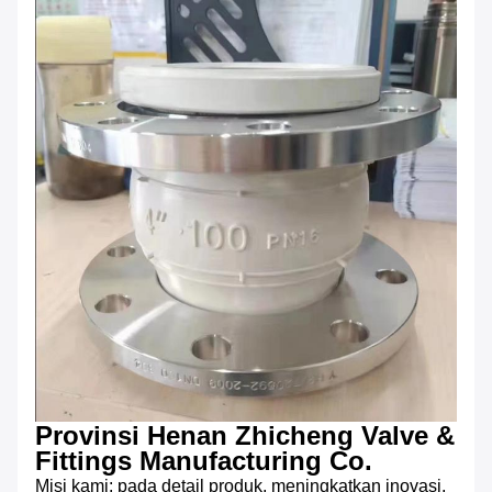
Provinsi Henan Zhicheng Valve &
Fittings Manufacturing Co.
Misi kami: pada detail produk, meningkatkan inovasi,