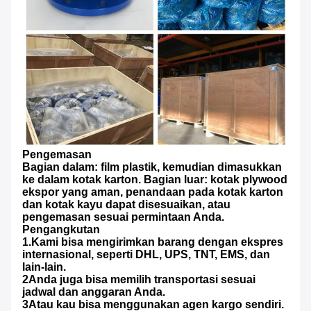
Pengemasan
Bagian dalam: film plastik, kemudian dimasukkan
ke dalam kotak karton. Bagian luar: kotak plywood
ekspor yang aman, penandaan pada kotak karton
dan kotak kayu dapat disesuaikan, atau
pengemasan sesuai permintaan Anda.
Pengangkutan
1.Kami bisa mengirimkan barang dengan ekspres
internasional, seperti DHL, UPS, TNT, EMS, dan
lain-lain.
2Anda juga bisa memilih transportasi sesuai
jadwal dan anggaran Anda.
3Atau kau bisa menggunakan agen kargo sendiri.